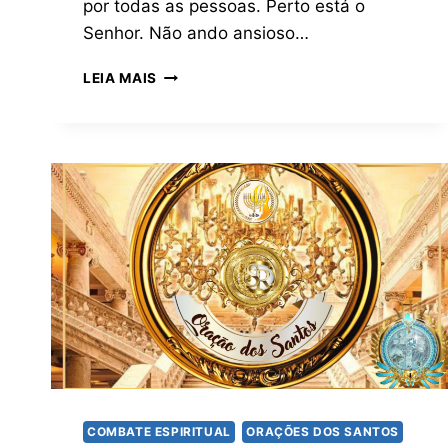
por todas as pessoas. Perto está o
Senhor. Não ando ansioso…
LEIA MAIS
COMBATE ESPIRITUAL
ORAÇÕES DOS SANTOS