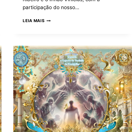
participação do nosso…
LEIA MAIS