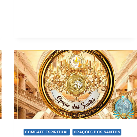
COMBATE ESPIRITUAL
ORAÇÕES DOS SANTOS