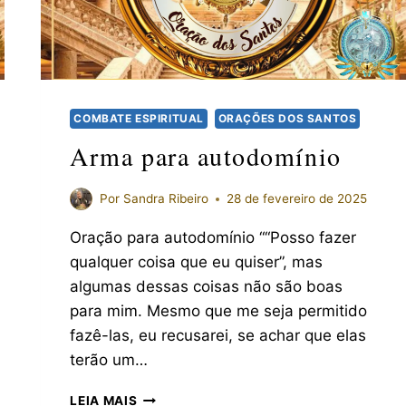
COMBATE ESPIRITUAL
ORAÇÕES DOS SANTOS
Arma para autodomínio
Por
Sandra Ribeiro
28 de fevereiro de 2025
Oração para autodomínio ““Posso fazer
qualquer coisa que eu quiser”, mas
algumas dessas coisas não são boas
para mim. Mesmo que me seja permitido
fazê-las, eu recusarei, se achar que elas
terão um…
LEIA MAIS