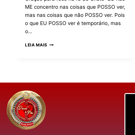
ME concentro nas coisas que POSSO ver,
mas nas coisas que não POSSO ver. Pois
o que EU POSSO ver é temporário, mas
o…
LEIA MAIS