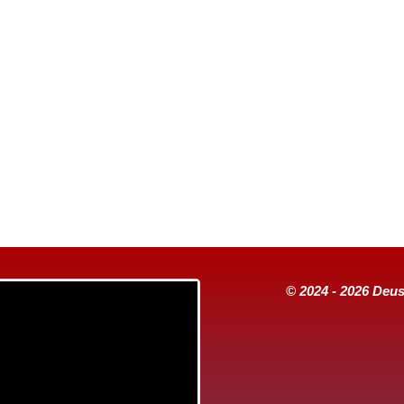
© 2024 - 2026 Deus