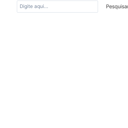
Pesquisa