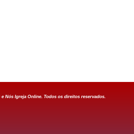
 e Nós Igreja Online. Todos os direitos reservados.