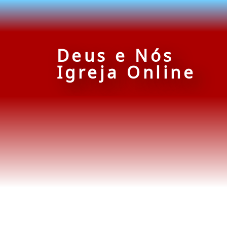
Deus e Nós
Igreja Online