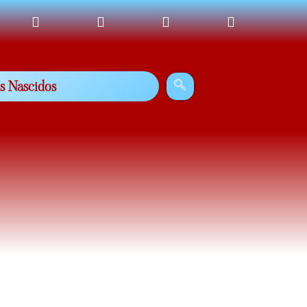
s Nascidos