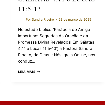
11:5-13
Por
Sandra Ribeiro
23 de março de 2025
No estudo bíblico “Parábola do Amigo
Importuno: Segredos da Oração e da
Promessa Divina Revelados! Em Gálatas
4:11 e Lucas 11:5-13”, a Pastora Sandra
Ribeiro, da Deus e Nós Igreja Online, nos
conduz…
LEIA MAIS