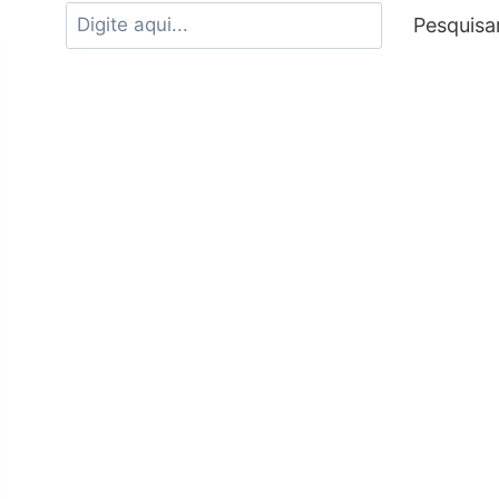
Pesquisa