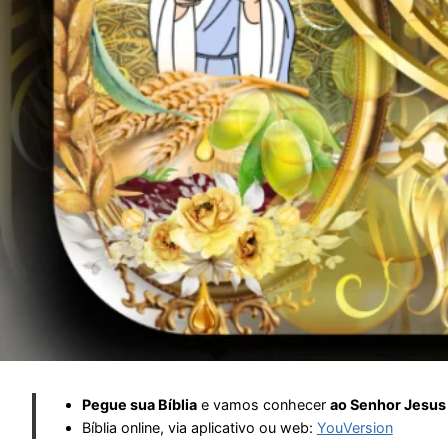
Pegue sua Bíblia
e vamos conhecer
ao Senhor Jesus 
Bíblia online, via aplicativo ou web:
YouVersion