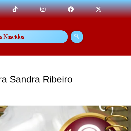
s Nascidos
ra Sandra Ribeiro