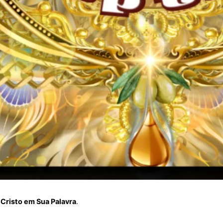
Cristo em Sua Palavra
.