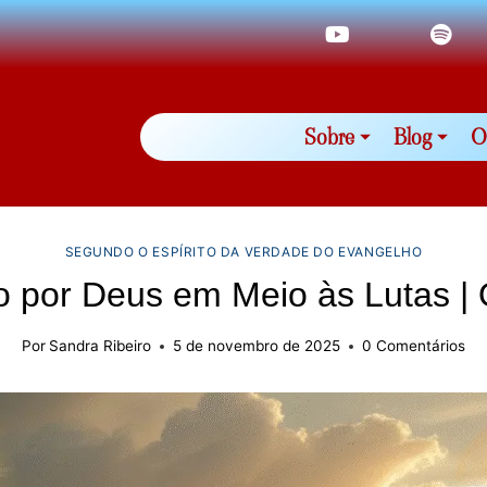
Sobre
Blog
O
SEGUNDO O ESPÍRITO DA VERDADE DO EVANGELHO
o por Deus em Meio às Lutas | 
Por
Sandra Ribeiro
5 de novembro de 2025
0 Comentários