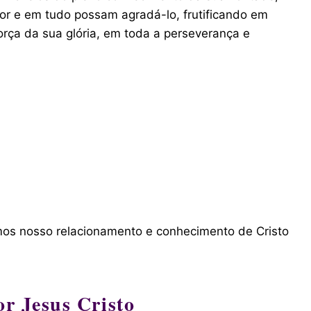
or e em tudo possam agradá-lo, frutificando em
rça da sua glória, em toda a perseverança e
mos nosso relacionamento e conhecimento de Cristo
r Jesus Cristo