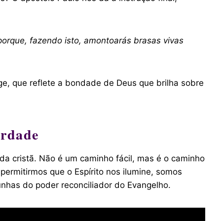
; porque, fazendo isto, amontoarás brasas vivas
e, que reflete a bondade de Deus que brilha sobre
erdade
a cristã. Não é um caminho fácil, mas é o caminho
 permitirmos que o Espírito nos ilumine, somos
nhas do poder reconciliador do Evangelho.