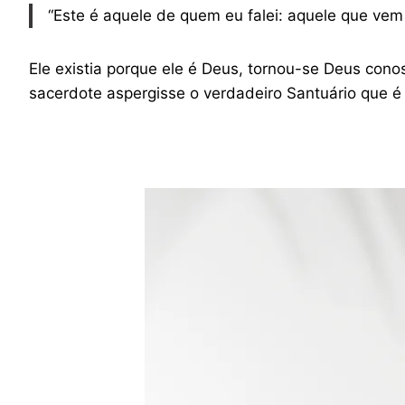
“Este é aquele de quem eu falei: aquele que vem
Ele existia porque ele é Deus, tornou-se Deus con
sacerdote aspergisse o verdadeiro Santuário que é