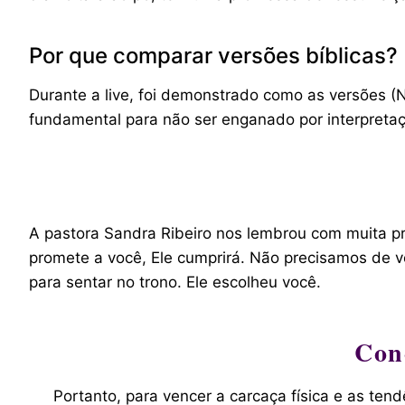
Por que comparar versões bíblicas?
Durante a live, foi demonstrado como as versões
fundamental para não ser enganado por interpretaçõ
A pastora Sandra Ribeiro nos lembrou com muita p
promete a você, Ele cumprirá. Não precisamos de v
para sentar no trono. Ele escolheu você.
Con
Portanto, para vencer a carcaça física e as ten