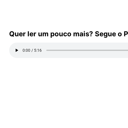
Quer ler um pouco mais? Segue o 