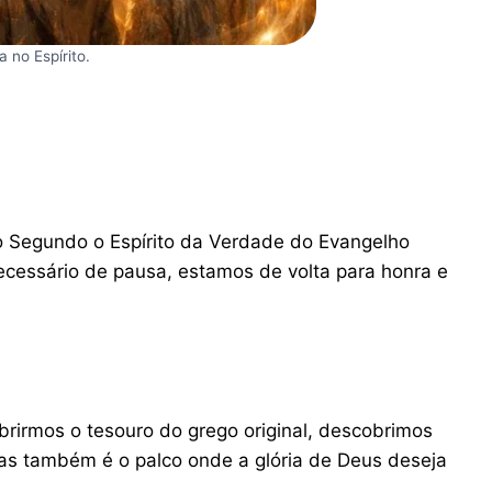
 no Espírito.
 Segundo o Espírito da Verdade do Evangelho
ecessário de pausa, estamos de volta para honra e
brirmos o tesouro do grego original, descobrimos
as também é o palco onde a glória de Deus deseja