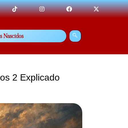
s Nascidos
tos 2 Explicado